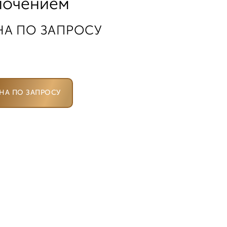
лочением
НА ПО ЗАПРОСУ
НА ПО ЗАПРОСУ