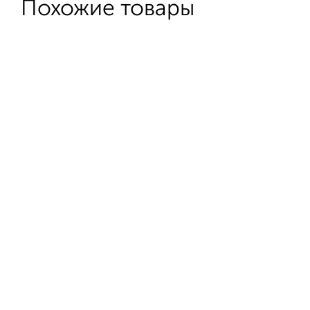
Похожие товары