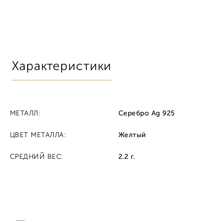
Характеристики
МЕТАЛЛ:
Серебро Ag 925
ЦВЕТ МЕТАЛЛА:
Желтый
СРЕДНИЙ ВЕС:
2.2 г.