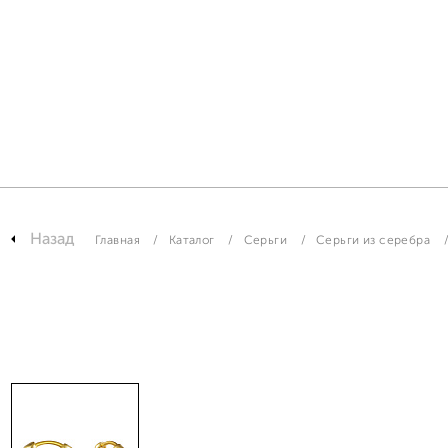
Назад
Главная
Каталог
Серьги
Серьги из серебра