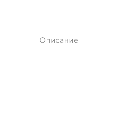
Описание