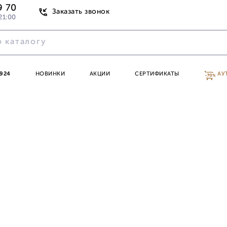
9 70
Заказать звонок
21:00
924
НОВИНКИ
АКЦИИ
СЕРТИФИКАТЫ
АУ