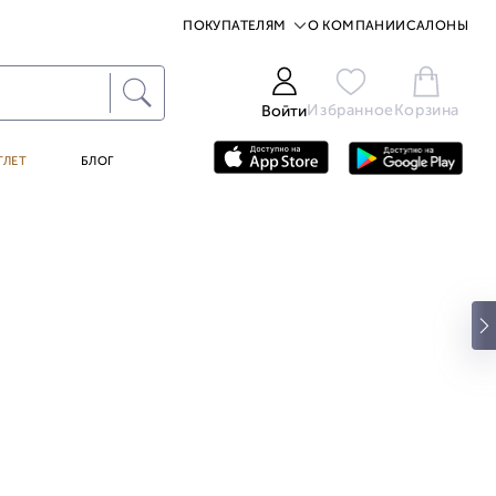
ПОКУПАТЕЛЯМ
О КОМПАНИИ
САЛОНЫ
Избранное
Корзина
Войти
ТЛЕТ
БЛОГ