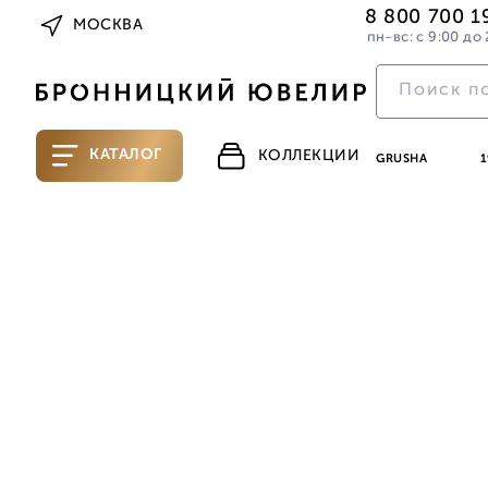
8 800 700 1
МОСКВА
пн-вс: с 9:00 до 
КАТАЛОГ
КОЛЛЕКЦИИ
GRUSHA
1