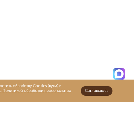
етить обработку Cookies (куки) в
 с Политикой обработки персональных
Соглашаюсь