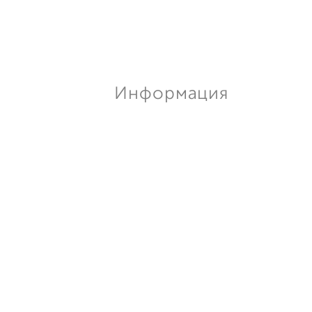
Информация