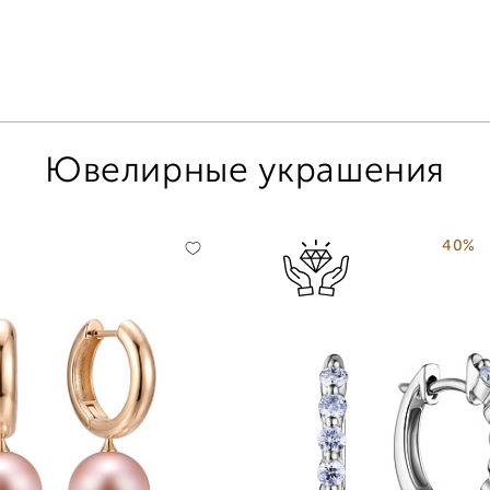
Ювелирные украшения
40%