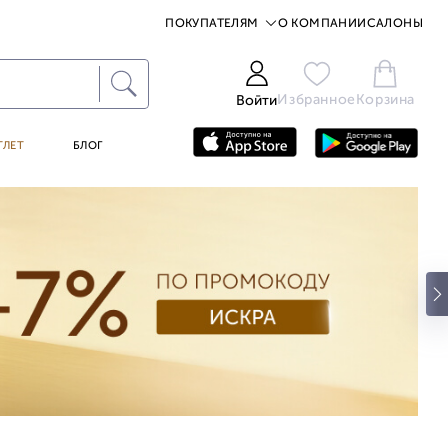
ПОКУПАТЕЛЯМ
О КОМПАНИИ
САЛОНЫ
Избранное
Корзина
Войти
ТЛЕТ
БЛОГ