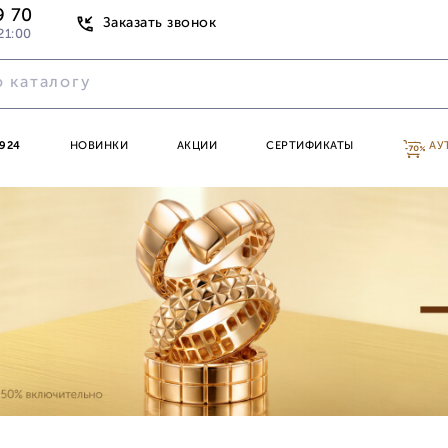
9 70
Заказать звонок
21:00
924
НОВИНКИ
АКЦИИ
СЕРТИФИКАТЫ
АУ