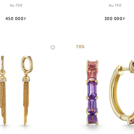
Au 750
Au 750
450 000
300 000
70%