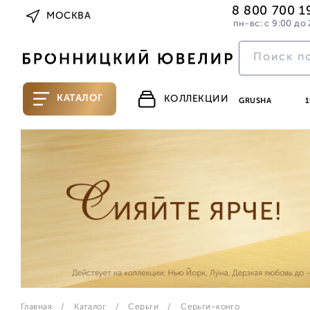
8 800 700 1
МОСКВА
пн-вс: с 9:00 до 
КАТАЛОГ
КОЛЛЕКЦИИ
GRUSHA
1
Главная
Каталог
Серьги
Серьги-конго