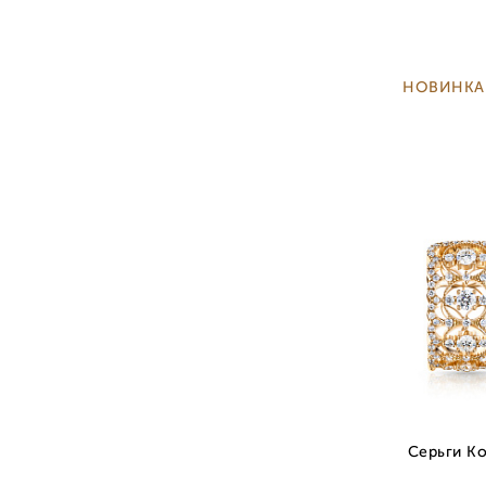
НОВИНКА
Серьги Ко