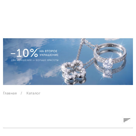
Главная
Каталог