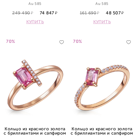
Au 585
Au 585
249 490
74 847
161 690
48 507
КУПИТЬ
КУПИТЬ
70%
70%
Кольцо из красного золота
Кольцо из красного золота
с бриллиантами и сапфиром
с бриллиантами и сапфиром