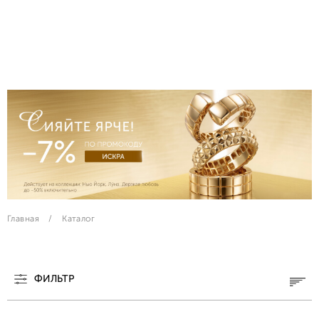
Главная
Каталог
ФИЛЬТР