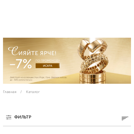
Главная
Каталог
ФИЛЬТР