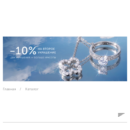
Главная
Каталог