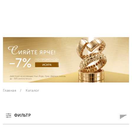
Главная
Каталог
ФИЛЬТР