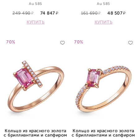
Au 585
Au 585
249 490
74 847
161 690
48 507
КУПИТЬ
КУПИТЬ
70%
70%
Кольцо из красного золота
Кольцо из красного золота
с бриллиантами и сапфиром
с бриллиантами и сапфиром