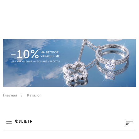
Главная
Каталог
ФИЛЬТР