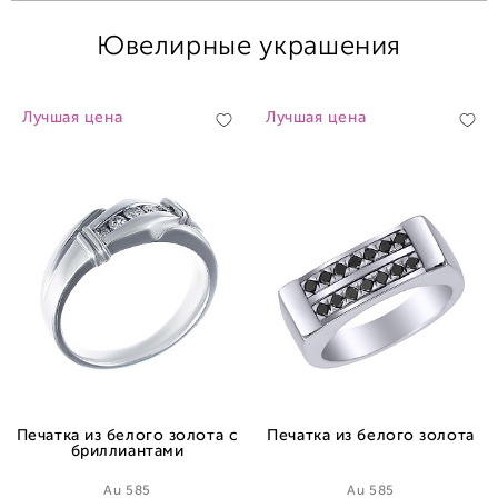
Ювелирные украшения
Лучшая цена
Лучшая цена
Печатка из белого золота с
Печатка из белого золота
бриллиантами
Au 585
Au 585