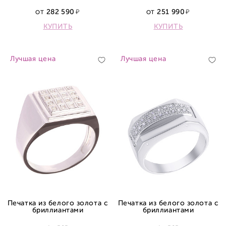
282 590
251 990
ОТ
ОТ
КУПИТЬ
КУПИТЬ
Лучшая цена
Лучшая цена
Печатка из белого золота с
Печатка из белого золота с
бриллиантами
бриллиантами