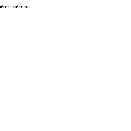
й не найдено.