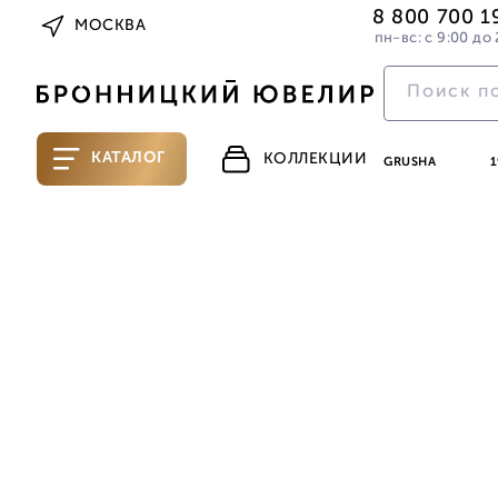
8 800 700 1
МОСКВА
пн-вс: с 9:00 до 
КАТАЛОГ
КОЛЛЕКЦИИ
GRUSHA
1