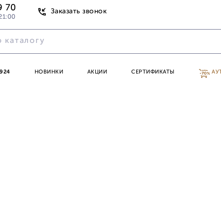
9 70
Заказать звонок
21:00
924
НОВИНКИ
АКЦИИ
СЕРТИФИКАТЫ
АУ