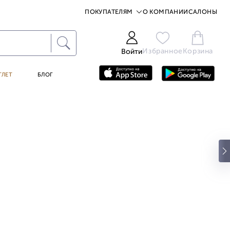
ПОКУПАТЕЛЯМ
О КОМПАНИИ
САЛОНЫ
Избранное
Корзина
Войти
ТЛЕТ
БЛОГ