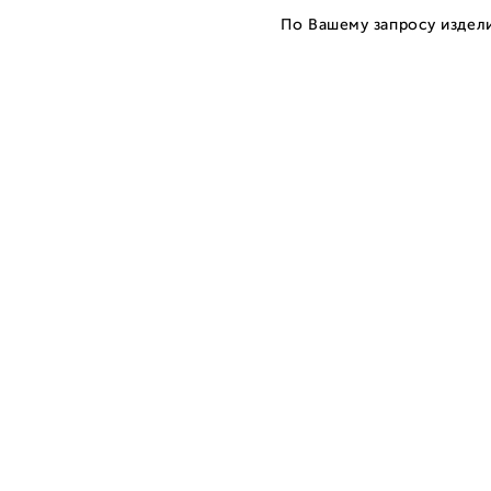
По Вашему запросу издели