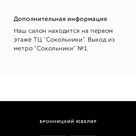
Дополнительная информация
Наш салон находится на первом
этаже ТЦ "Сокольники". Выход из
метро "Сокольники" №1.