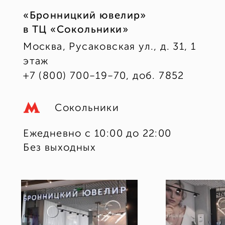
«Бронницкий ювелир»
в ТЦ «Сокольники»
Москва, Русаковская ул., д. 31, 1
этаж
+7 (800) 700-19-70, доб. 7852
Сокольники
Ежедневно с 10:00 до 22:00
Без выходных