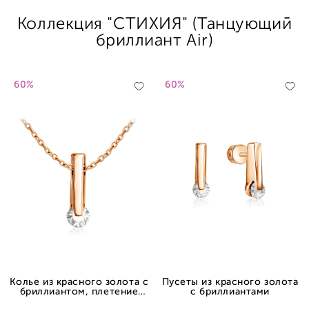
Коллекция "СТИХИЯ" (Танцующий
бриллиант Air)
60%
60%
Колье из красного золота с
Пусеты из красного золота
бриллиантом, плетение
с бриллиантами
якорное