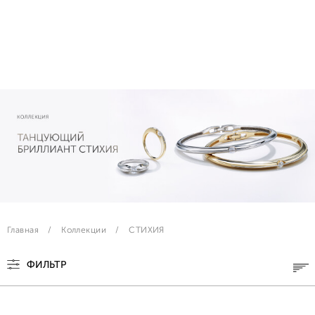
Главная
Коллекции
СТИХИЯ
ФИЛЬТР