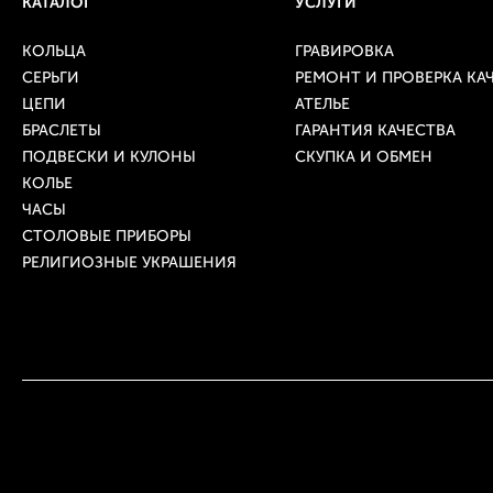
КАТАЛОГ
УСЛУГИ
КОЛЬЦА
ГРАВИРОВКА
СЕРЬГИ
РЕМОНТ И ПРОВЕРКА КА
ЦЕПИ
АТЕЛЬЕ
БРАСЛЕТЫ
ГАРАНТИЯ КАЧЕСТВА
ПОДВЕСКИ И КУЛОНЫ
СКУПКА И ОБМЕН
КОЛЬЕ
ЧАСЫ
СТОЛОВЫЕ ПРИБОРЫ
РЕЛИГИОЗНЫЕ УКРАШЕНИЯ