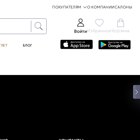
ПОКУПАТЕЛЯМ
О КОМПАНИИ
САЛОНЫ
Избранное
Корзина
Войти
ТЛЕТ
БЛОГ