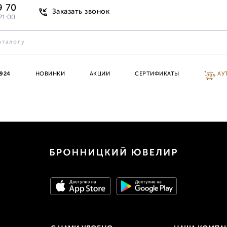
9 70
Заказать звонок
21:00
924
НОВИНКИ
АКЦИИ
СЕРТИФИКАТЫ
АУ