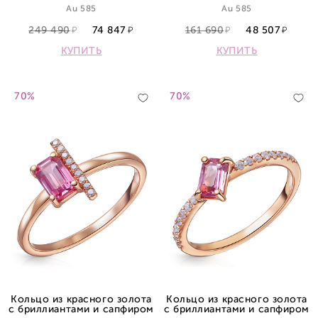
Au 585
Au 585
249 490
74 847
161 690
48 507
КУПИТЬ
КУПИТЬ
70%
70%
Кольцо из красного золота
Кольцо из красного золота
с бриллиантами и сапфиром
с бриллиантами и сапфиром