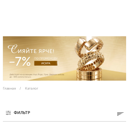
Главная
Каталог
ФИЛЬТР