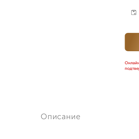
Онлайн
подтве
Описание