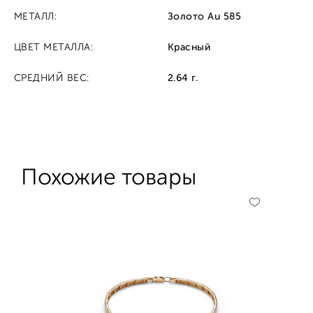
МЕТАЛЛ:
Золото Au 585
ЦВЕТ МЕТАЛЛА:
Красный
СРЕДНИЙ ВЕС:
2.64 г.
Похожие товары