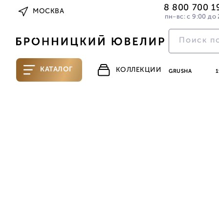
8 800 700 1
МОСКВА
пн-вс: с 9:00 до 
КАТАЛОГ
КОЛЛЕКЦИИ
GRUSHA
1