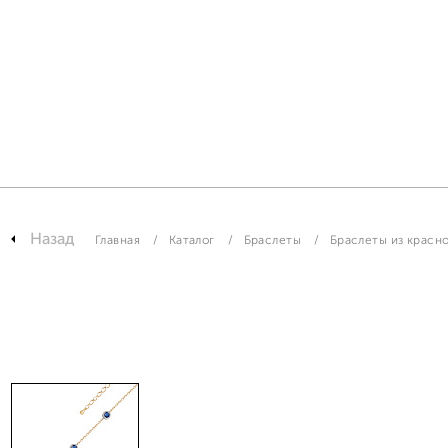
Назад
Главная
Каталог
Браслеты
Браслеты из красно