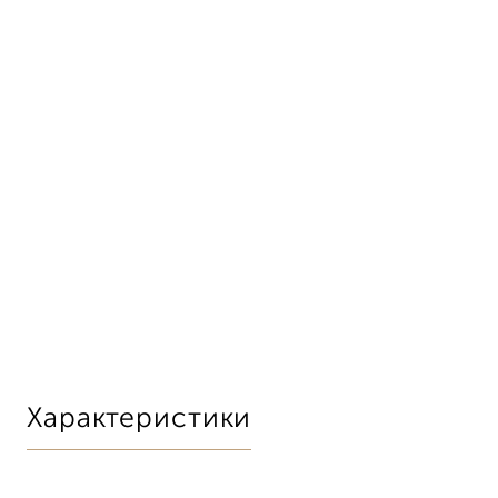
Характеристики