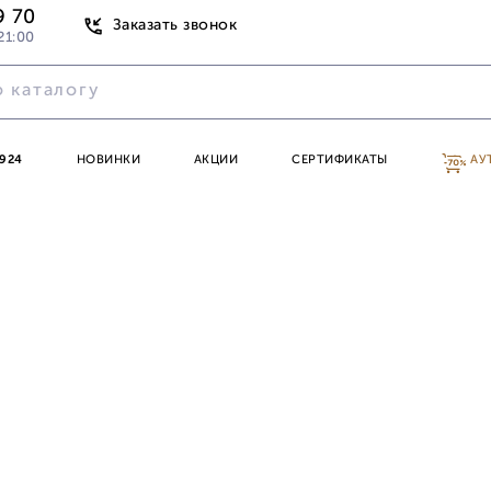
9 70
Заказать звонок
21:00
924
НОВИНКИ
АКЦИИ
СЕРТИФИКАТЫ
АУ