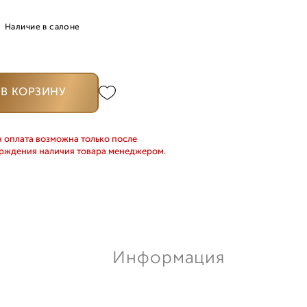
Наличие в салоне
В КОРЗИНУ
 оплата возможна только после
рждения наличия товара менеджером.
Информация