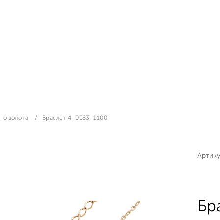
го золота
Браслет 4-0083-1100
Артику
Бр