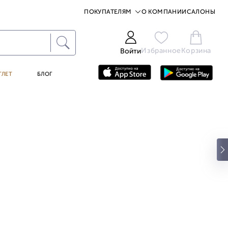
ПОКУПАТЕЛЯМ
О КОМПАНИИ
САЛОНЫ
Избранное
Корзина
Войти
ТЛЕТ
БЛОГ