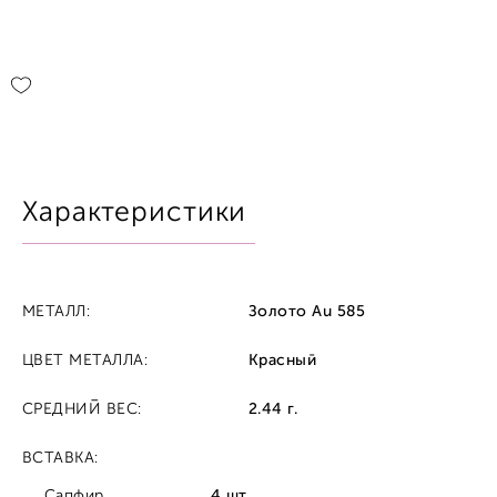
Характеристики
МЕТАЛЛ:
Золото Au 585
ЦВЕТ МЕТАЛЛА:
Красный
СРЕДНИЙ ВЕС:
2.44 г.
ВСТАВКА:
Сапфир
4 шт.