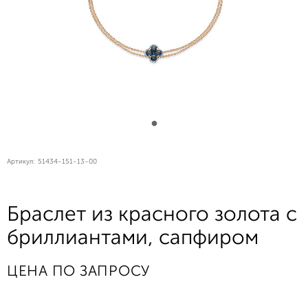
Артикул:
51434-151-13-00
Браслет из красного золота с
бриллиантами, сапфиром
ЦЕНА ПО ЗАПРОСУ