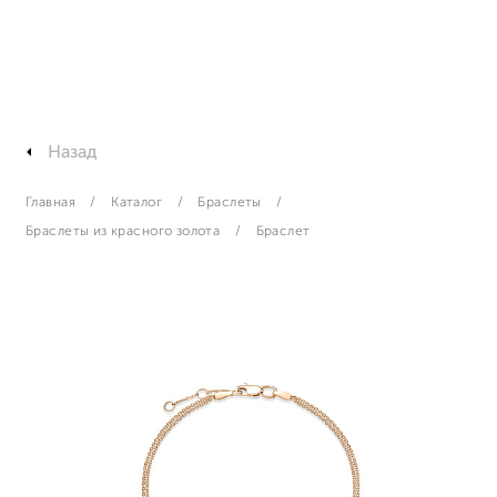
Назад
Главная
Каталог
Браслеты
Браслеты из красного золота
Браслет