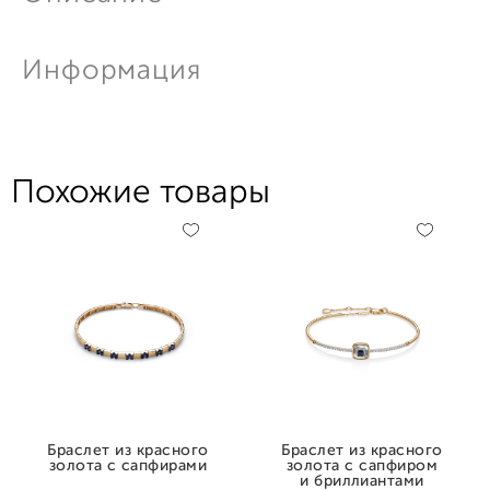
Информация
Похожие товары
Браслет из красного
Браслет из красного
золота с сапфирами
золота с сапфиром
и бриллиантами