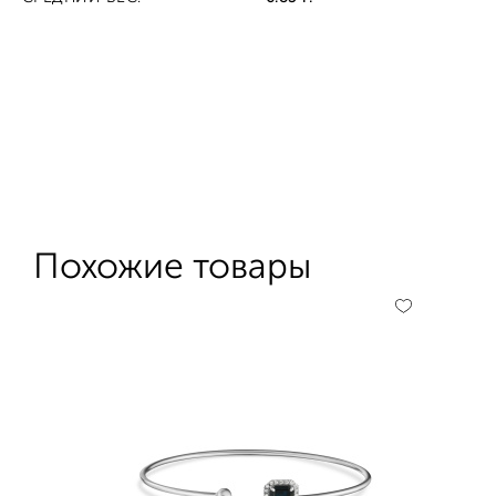
Похожие товары