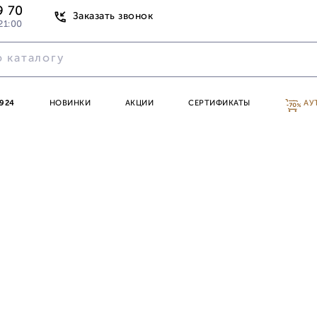
9 70
Заказать звонок
21:00
924
НОВИНКИ
АКЦИИ
СЕРТИФИКАТЫ
АУ