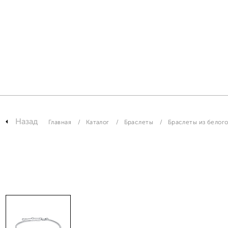
Назад
Главная
Каталог
Браслеты
Браслеты из белого