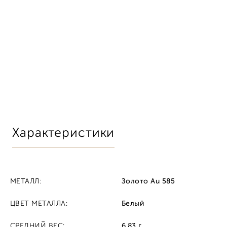
Характеристики
МЕТАЛЛ:
Золото Au 585
ЦВЕТ МЕТАЛЛА:
Белый
СРЕДНИЙ ВЕС:
6.83 г.