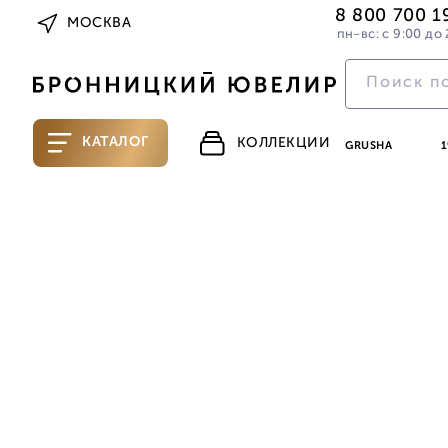
8 800 700 1
МОСКВА
пн-вс: с 9:00 до 
КАТАЛОГ
КОЛЛЕКЦИИ
GRUSHA
1