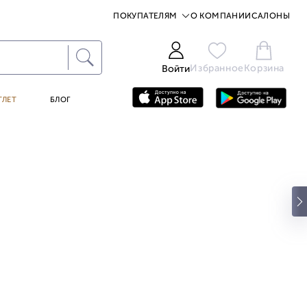
ПОКУПАТЕЛЯМ
О КОМПАНИИ
САЛОНЫ
Избранное
Корзина
Войти
ТЛЕТ
БЛОГ