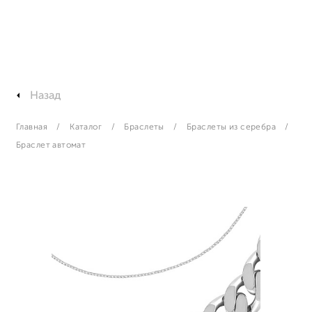
Назад
Главная
Каталог
Браслеты
Браслеты из серебра
Браслет автомат