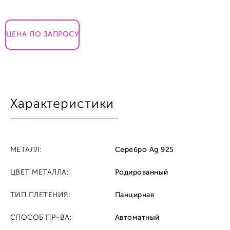
ЦЕНА ПО ЗАПРОСУ
Характеристики
МЕТАЛЛ:
Серебро Ag 925
ЦВЕТ МЕТАЛЛА:
Родированный
ТИП ПЛЕТЕНИЯ:
Панцирная
СПОСОБ ПР-ВА:
Автоматный