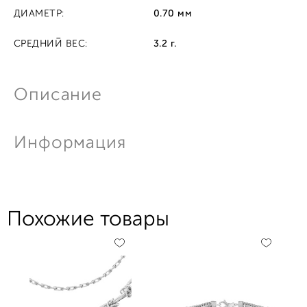
ДИАМЕТР:
0.70 мм
СРЕДНИЙ ВЕС:
3.2 г.
Описание
Информация
Похожие товары