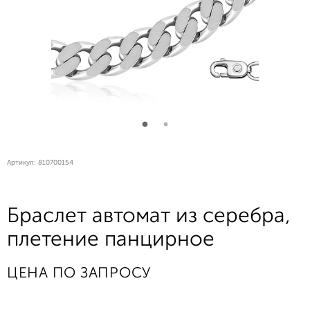
Артикул:
810700154
Браслет автомат из серебра,
плетение панцирное
ЦЕНА ПО ЗАПРОСУ