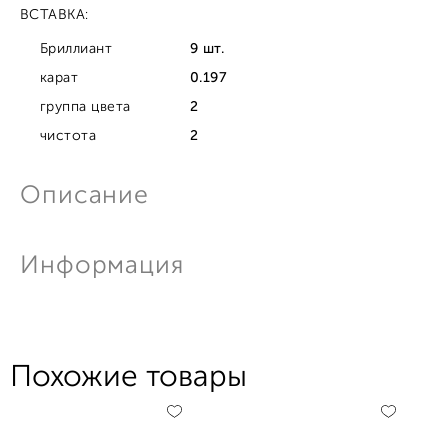
ВСТАВКА:
Бриллиант
9 шт.
карат
0.197
группа цвета
2
чистота
2
Описание
Информация
Похожие товары