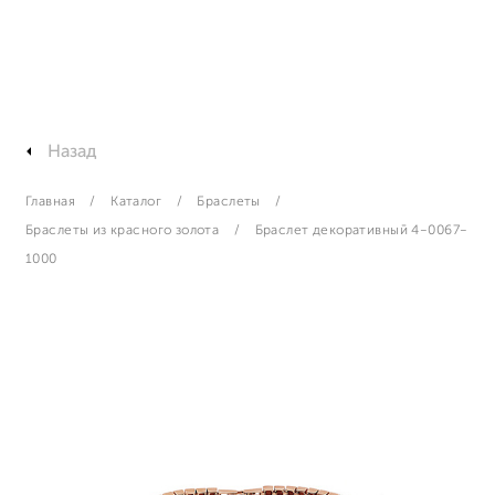
Назад
Главная
Каталог
Браслеты
Браслеты из красного золота
Браслет декоративный 4-0067-
1000