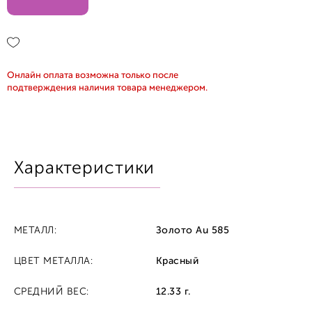
Онлайн оплата возможна только после
подтверждения наличия товара менеджером.
Характеристики
МЕТАЛЛ:
Золото Au 585
ЦВЕТ МЕТАЛЛА:
Красный
СРЕДНИЙ ВЕС:
12.33 г.