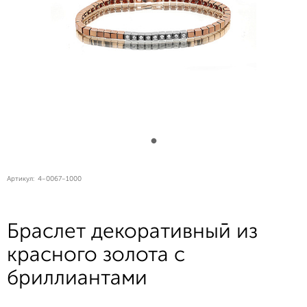
Артикул:
4-0067-1000
Браслет декоративный из
красного золота с
бриллиантами