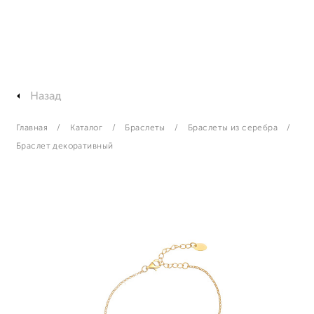
Назад
Главная
Каталог
Браслеты
Браслеты из серебра
Браслет декоративный