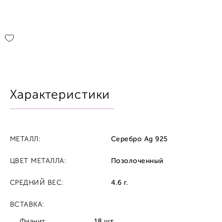
Характеристики
МЕТАЛЛ:
Серебро Ag 925
ЦВЕТ МЕТАЛЛА:
Позолоченный
СРЕДНИЙ ВЕС:
4.6 г.
ВСТАВКА:
Фианит
18 шт.