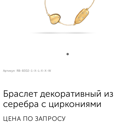
Артикул:
RB-B302-1-X-L-X-X-W
Браслет декоративный из
серебра с циркониями
ЦЕНА ПО ЗАПРОСУ