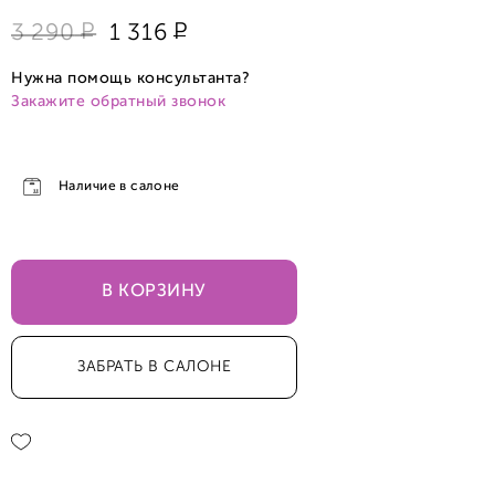
Р
Р
3 290
1 316
Нужна помощь консультанта?
Закажите обратный звонок
Наличие в салоне
В КОРЗИНУ
ЗАБРАТЬ В САЛОНЕ