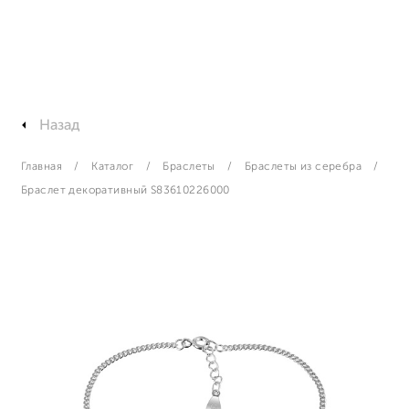
Назад
Главная
Каталог
Браслеты
Браслеты из серебра
Браслет декоративный S83610226000