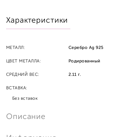
Характеристики
МЕТАЛЛ:
Серебро Ag 925
ЦВЕТ МЕТАЛЛА:
Родированный
СРЕДНИЙ ВЕС:
2.11 г.
ВСТАВКА:
Без вставок
Описание