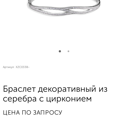
Артикул:
XZC033B-
Браслет декоративный из
серебра с цирконием
ЦЕНА ПО ЗАПРОСУ