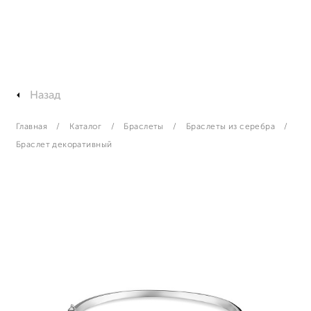
Назад
Главная
Каталог
Браслеты
Браслеты из серебра
Браслет декоративный