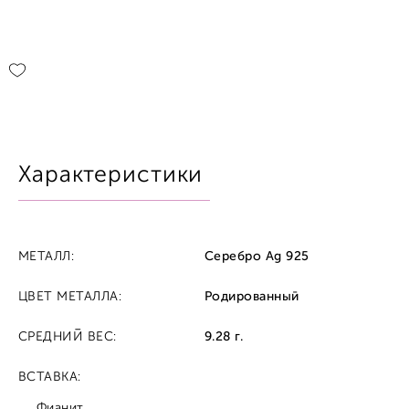
Характеристики
МЕТАЛЛ:
Серебро Ag 925
ЦВЕТ МЕТАЛЛА:
Родированный
СРЕДНИЙ ВЕС:
9.28 г.
ВСТАВКА:
Фианит