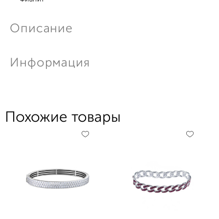
Описание
Информация
Похожие товары