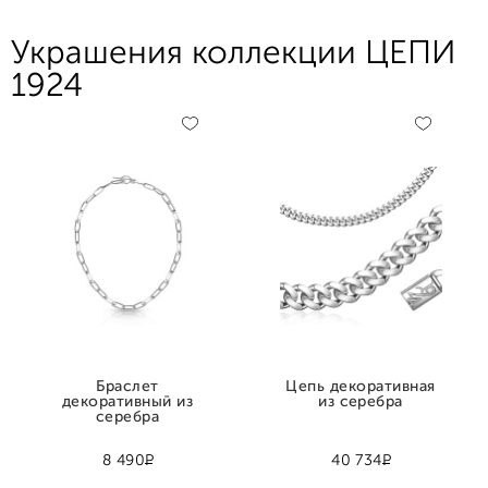
Украшения коллекции ЦЕПИ
1924
Браслет
Цепь декоративная
декоративный из
из серебра
серебра
Р
Р
8 490
40 734