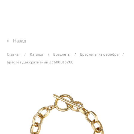
Назад
Главная
Каталог
Браслеты
Браслеты из серебра
Браслет декоративный Z3600013200