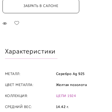
ЗАБРАТЬ В САЛОНЕ
Характеристики
МЕТАЛЛ:
Серебро Ag 925
ЦВЕТ МЕТАЛЛА:
Желтая позолота
КОЛЛЕКЦИЯ:
ЦЕПИ 1924
СРЕДНИЙ ВЕС:
14.42 г.