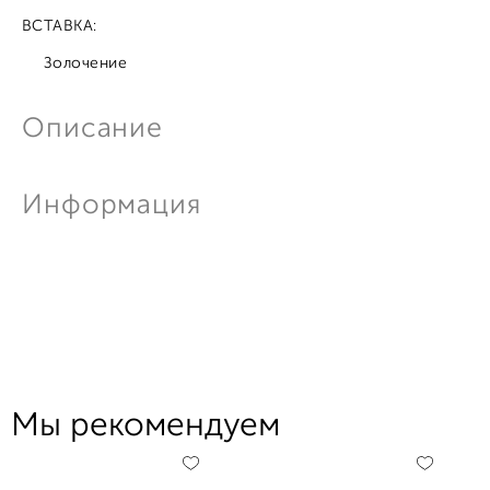
ВСТАВКА:
Золочение
Описание
Информация
Мы рекомендуем