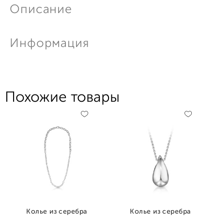
Описание
Информация
Похожие товары
Колье из серебра
Колье из серебра