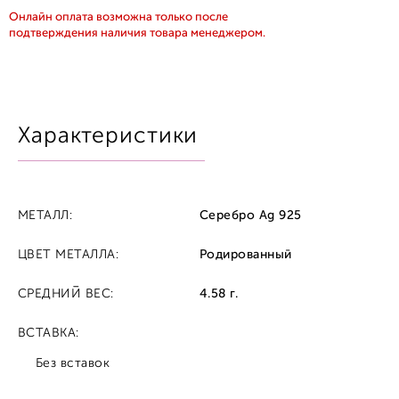
Онлайн оплата возможна только после
подтверждения наличия товара менеджером.
Характеристики
МЕТАЛЛ:
Серебро Ag 925
ЦВЕТ МЕТАЛЛА:
Родированный
СРЕДНИЙ ВЕС:
4.58 г.
ВСТАВКА:
Без вставок