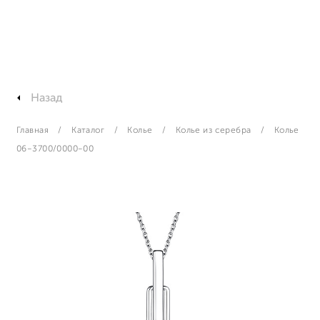
Назад
Главная
Каталог
Колье
Колье из серебра
Колье
06-3700/0000-00