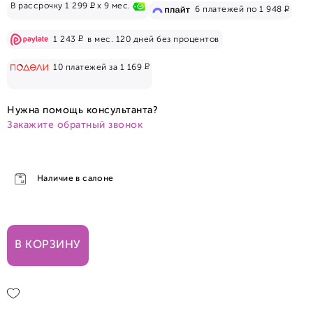
Р
В рассрочку 1 299
x 9 мес.
Р
6 платежей по 1 948
Р
1 243
в мес. 120 дней без процентов
Р
10 платежей за 1 169
Нужна помощь консультанта?
Закажите обратный звонок
Наличие в салоне
В КОРЗИНУ