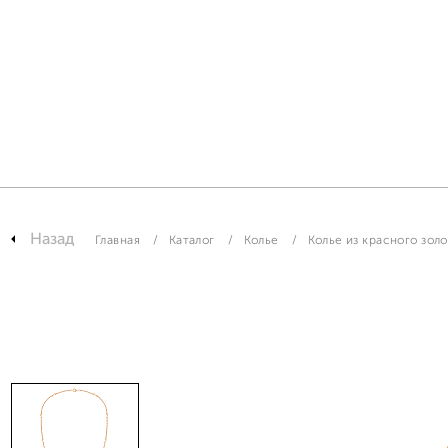
Назад
Главная
Каталог
Колье
Колье из красного золо