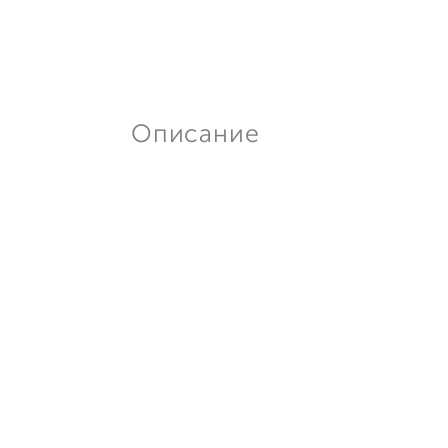
Описание