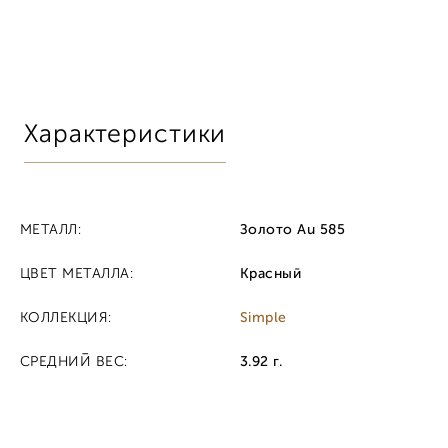
Характеристики
МЕТАЛЛ:
Золото Au 585
ЦВЕТ МЕТАЛЛА:
Красный
КОЛЛЕКЦИЯ:
Simple
СРЕДНИЙ ВЕС:
3.92 г.