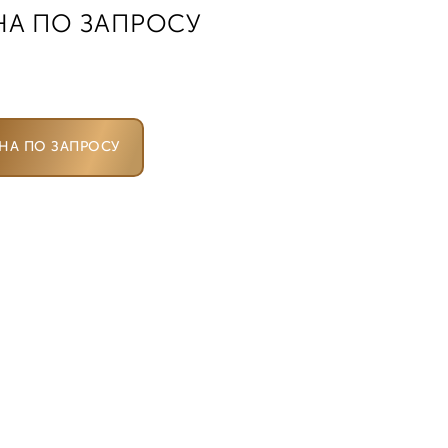
НА ПО ЗАПРОСУ
НА ПО ЗАПРОСУ