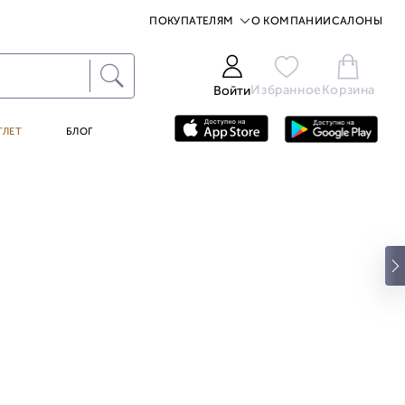
ПОКУПАТЕЛЯМ
О КОМПАНИИ
САЛОНЫ
Избранное
Корзина
Войти
ТЛЕТ
БЛОГ