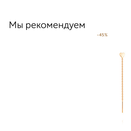
Мы рекомендуем
-45%