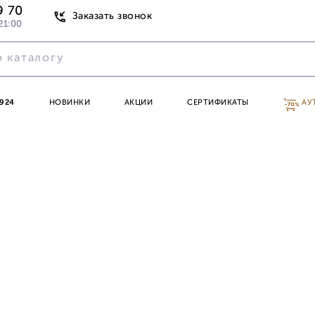
9 70
Заказать звонок
21:00
924
НОВИНКИ
АКЦИИ
СЕРТИФИКАТЫ
АУ