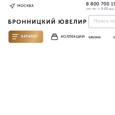
8 800 700 1
МОСКВА
пн-вс: с 9:00 до 
КАТАЛОГ
КОЛЛЕКЦИИ
GRUSHA
1