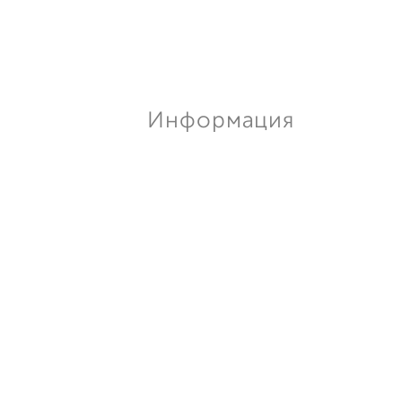
Информация