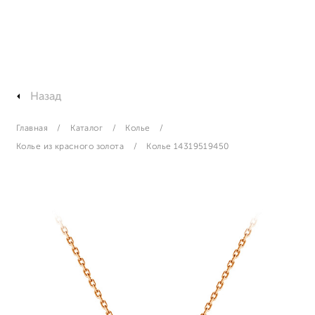
Назад
Главная
Каталог
Колье
Колье из красного золота
Колье 14319519450