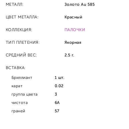
МЕТАЛЛ:
Золото Au 585
ЦВЕТ МЕТАЛЛА:
Красный
КОЛЛЕКЦИЯ:
ПАЛОЧКИ
ТИП ПЛЕТЕНИЯ:
Якорная
СРЕДНИЙ ВЕС:
2.5 г.
ВСТАВКА:
Бриллиант
1 шт.
карат
0.02
группа цвета
3
чистота
6А
граней
57