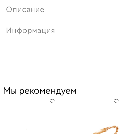
Описание
Информация
Мы рекомендуем