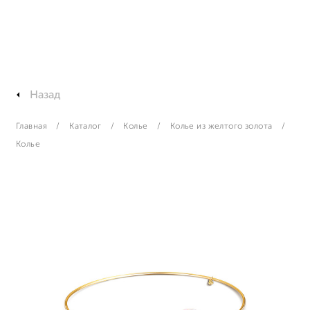
Назад
Главная
Каталог
Колье
Колье из желтого золота
Колье