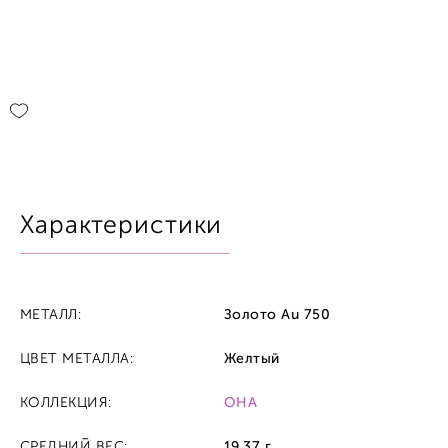
Характеристики
МЕТАЛЛ:
Золото Au 750
ЦВЕТ МЕТАЛЛА:
Желтый
КОЛЛЕКЦИЯ:
ОНА
СРЕДНИЙ ВЕС:
19.37 г.