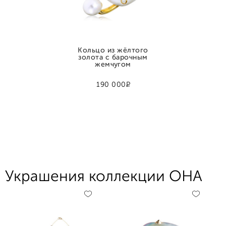
Кольцо из жёлтого
золота с барочным
жемчугом
Р
190 000
Украшения коллекции ОНА