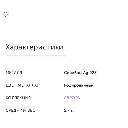
Характеристики
МЕТАЛЛ:
Серебро Ag 925
ЦВЕТ МЕТАЛЛА:
Родированный
КОЛЛЕКЦИЯ:
АВРОРА
СРЕДНИЙ ВЕС:
5.7 г.