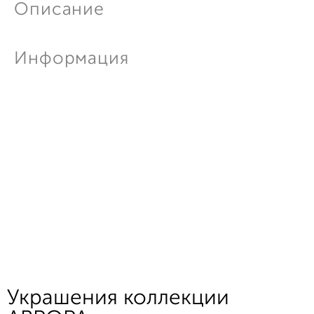
Описание
Информация
Украшения коллекции