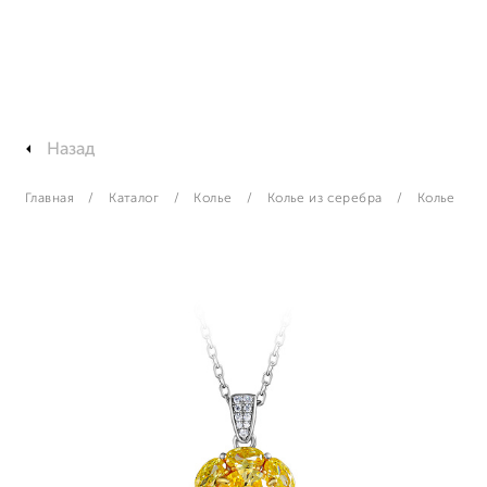
Назад
Главная
Каталог
Колье
Колье из серебра
Колье