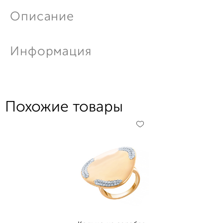
Описание
Информация
Похожие товары