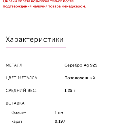
Онлайн оплата возможна только после
подтверждения наличия товара менеджером.
Характеристики
МЕТАЛЛ:
Серебро Ag 925
ЦВЕТ МЕТАЛЛА:
Позолоченный
СРЕДНИЙ ВЕС:
1.25 г.
ВСТАВКА:
Фианит
1 шт.
карат
0.197