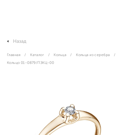
Назад
Главная
Каталог
Кольца
Кольца из серебра
Кольцо 01-0879/ПЗКЦ-00