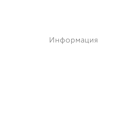
Информация