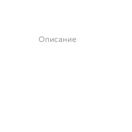
Описание