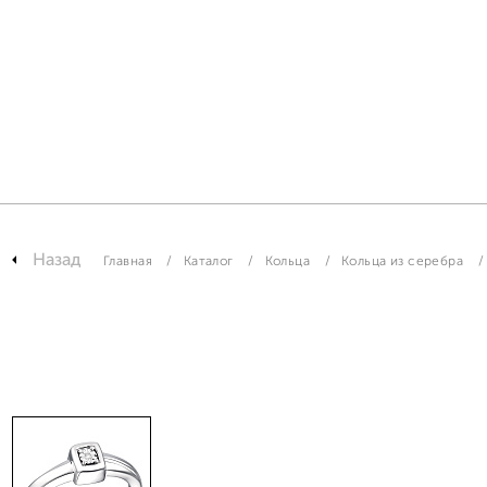
Назад
Главная
Каталог
Кольца
Кольца из серебра