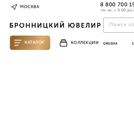
8 800 700 1
МОСКВА
пн-вс: с 9:00 до 
КАТАЛОГ
КОЛЛЕКЦИИ
GRUSHA
1