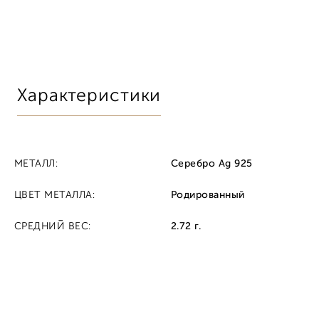
Характеристики
МЕТАЛЛ:
Серебро Ag 925
ЦВЕТ МЕТАЛЛА:
Родированный
СРЕДНИЙ ВЕС:
2.72 г.