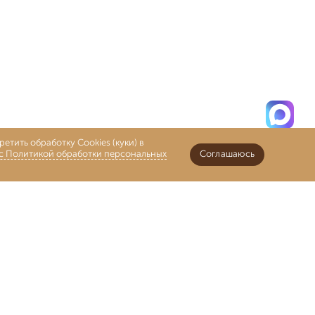
етить обработку Cookies (куки) в
 с Политикой обработки персональных
Соглашаюсь