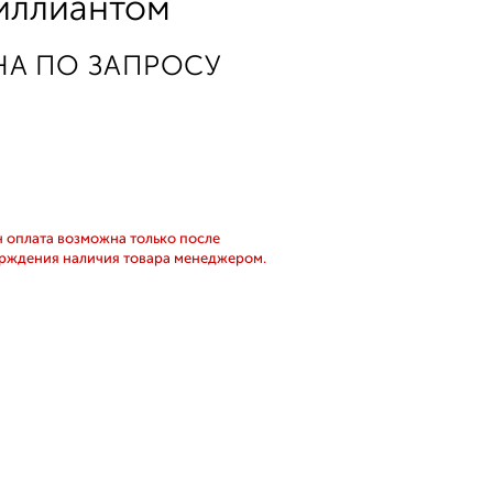
иллиантом
НА ПО ЗАПРОСУ
 оплата возможна только после
рждения наличия товара менеджером.