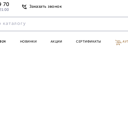
9 70
Заказать звонок
21:00
924
НОВИНКИ
АКЦИИ
СЕРТИФИКАТЫ
АУ