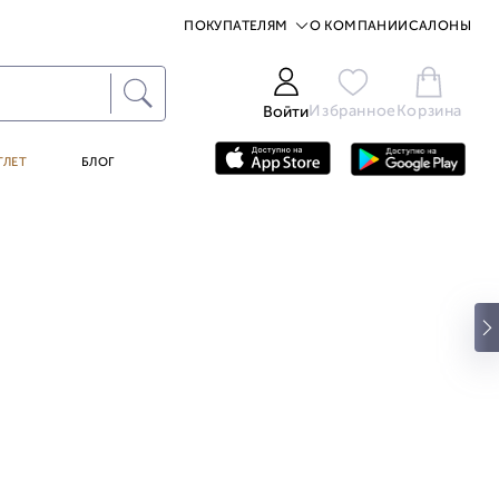
ПОКУПАТЕЛЯМ
О КОМПАНИИ
САЛОНЫ
Избранное
Корзина
Войти
ТЛЕТ
БЛОГ