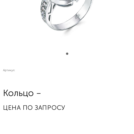
Артикул:
Кольцо -
ЦЕНА ПО ЗАПРОСУ