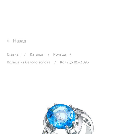
Назад
Главная
Каталог
Кольца
Кольца из белого золота
Кольцо 01-3095