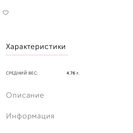
Характеристики
СРЕДНИЙ ВЕС:
4.76 г.
Описание
Информация