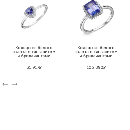
Кольцо из белого
Кольцо из белого
золота с танзанитом
золота с танзанитом
и бриллиантами
и бриллиантами
Р
Р
31 917
105 090