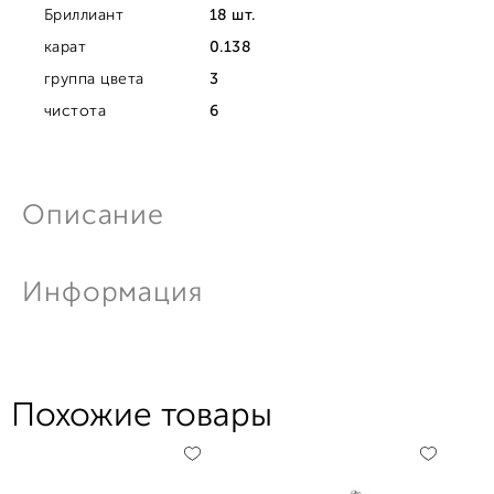
Бриллиант
18 шт.
карат
0.138
группа цвета
3
чистота
6
Описание
Информация
Похожие товары