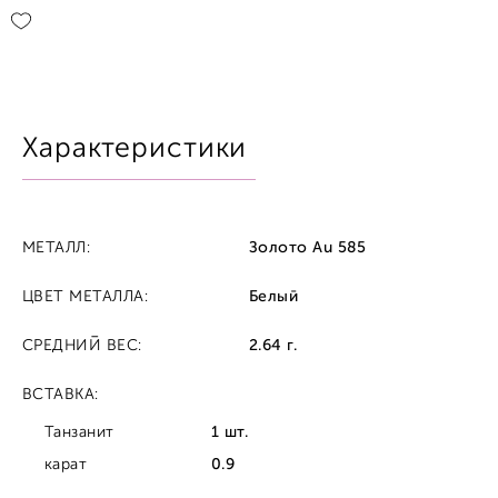
Характеристики
МЕТАЛЛ:
Золото Au 585
ЦВЕТ МЕТАЛЛА:
Белый
СРЕДНИЙ ВЕС:
2.64 г.
ВСТАВКА:
Танзанит
1 шт.
карат
0.9