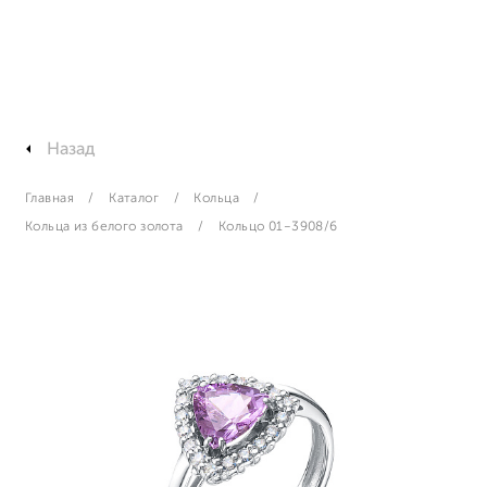
Назад
Главная
Каталог
Кольца
Кольца из белого золота
Кольцо 01-3908/6