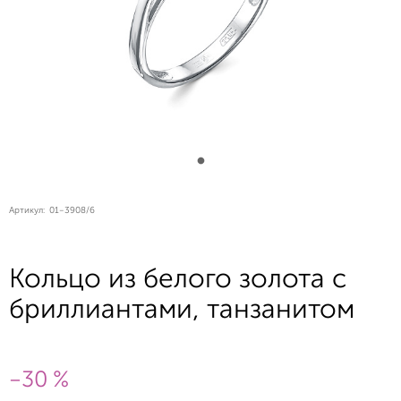
Артикул:
01-3908/6
Кольцо из белого золота с
бриллиантами, танзанитом
-30 %