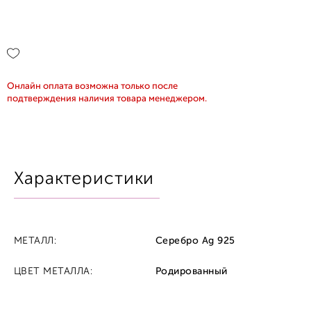
Онлайн оплата возможна только после
подтверждения наличия товара менеджером.
Характеристики
МЕТАЛЛ:
Серебро Ag 925
ЦВЕТ МЕТАЛЛА:
Родированный