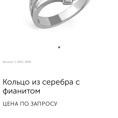
Артикул:
1-022с-8100
Кольцо из серебра с
фианитом
ЦЕНА ПО ЗАПРОСУ