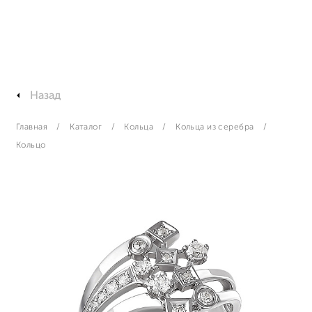
Назад
Главная
Каталог
Кольца
Кольца из серебра
Кольцо