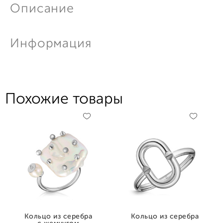
Описание
Информация
Похожие товары
Кольцо из серебра
Кольцо из серебра