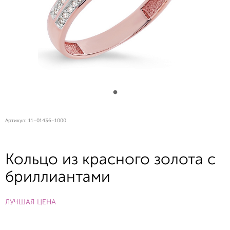
Артикул:
11-01436-1000
Кольцо из красного золота с
бриллиантами
ЛУЧШАЯ ЦЕНА