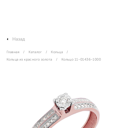
Назад
Главная
Каталог
Кольца
Кольца из красного золота
Кольцо 11-01436-1000