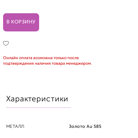
16,5
В КОРЗИНУ
17,0
Онлайн оплата возможна только после
подтверждения наличия товара менеджером.
Характеристики
МЕТАЛЛ:
Золото Au 585