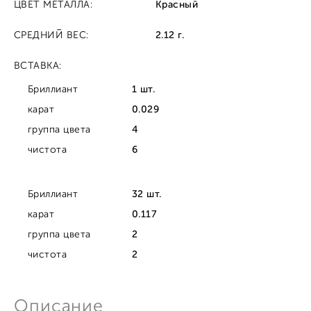
ЦВЕТ МЕТАЛЛА:
Красный
СРЕДНИЙ ВЕС:
2.12 г.
ВСТАВКА:
Бриллиант
1 шт.
карат
0.029
группа цвета
4
чистота
6
Бриллиант
32 шт.
карат
0.117
группа цвета
2
чистота
2
Описание