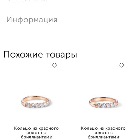
Информация
Похожие товары
Кольцо из красного
Кольцо из красного
золота с
золота с
бриллиантами
бриллиантами