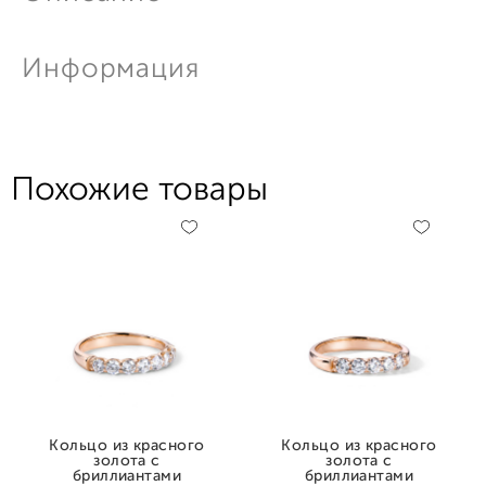
Информация
Похожие товары
Кольцо из красного
Кольцо из красного
золота с
золота с
бриллиантами
бриллиантами