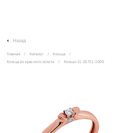
Назад
Главная
Каталог
Кольца
Кольца из красного золота
Кольцо 11-01711-1000