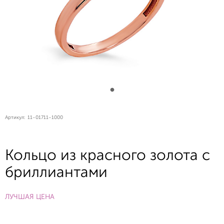
Артикул:
11-01711-1000
Кольцо из красного золота с
бриллиантами
ЛУЧШАЯ ЦЕНА