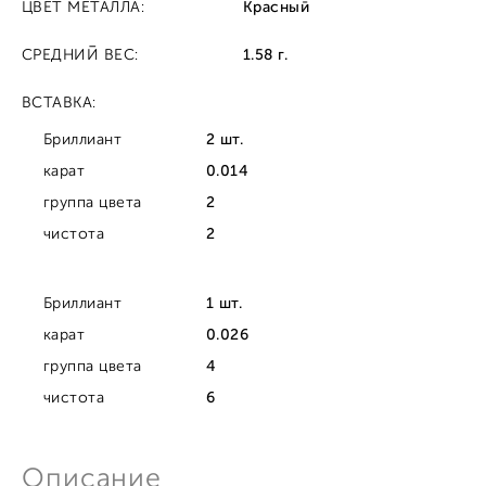
ЦВЕТ МЕТАЛЛА:
Красный
СРЕДНИЙ ВЕС:
1.58 г.
ВСТАВКА:
Бриллиант
2 шт.
карат
0.014
группа цвета
2
чистота
2
Бриллиант
1 шт.
карат
0.026
группа цвета
4
чистота
6
Описание