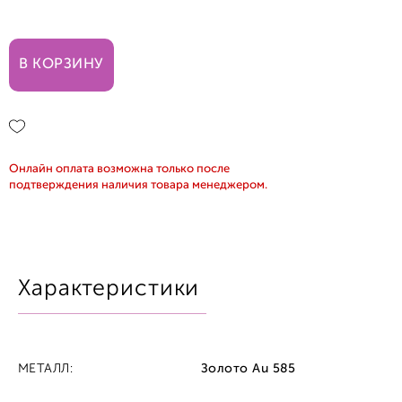
17,0
В КОРЗИНУ
Онлайн оплата возможна только после
подтверждения наличия товара менеджером.
Характеристики
МЕТАЛЛ:
Золото Au 585