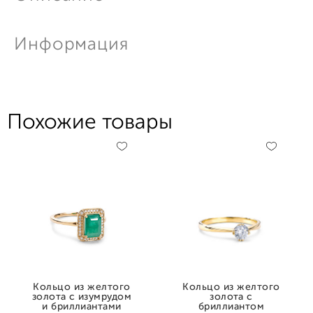
Информация
Похожие товары
Кольцо из желтого
Кольцо из желтого
золота с изумрудом
золота с
и бриллиантами
бриллиантом