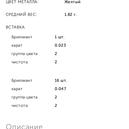
ЦВЕТ МЕТАЛЛА:
Желтый
СРЕДНИЙ ВЕС:
1.82 г.
ВСТАВКА:
Бриллиант
1 шт.
карат
0.023
группа цвета
2
чистота
2
Бриллиант
16 шт.
карат
0.047
группа цвета
2
чистота
2
Описание