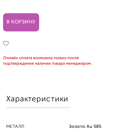
18,5
В КОРЗИНУ
19,0
Онлайн оплата возможна только после
подтверждения наличия товара менеджером.
Характеристики
МЕТАЛЛ:
Золото Au 585