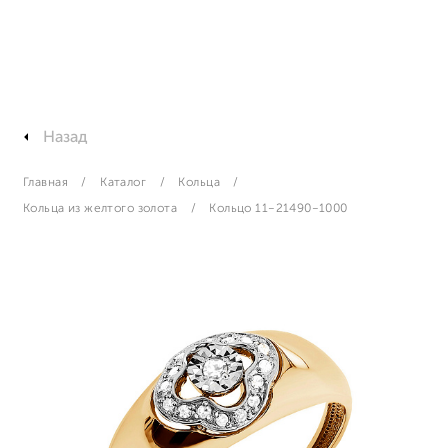
Назад
Главная
Каталог
Кольца
Кольца из желтого золота
Кольцо 11-21490-1000