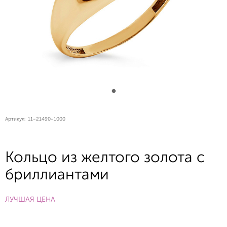
Артикул:
11-21490-1000
Кольцо из желтого золота с
бриллиантами
ЛУЧШАЯ ЦЕНА