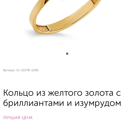
Артикул:
11-21578-1200
Кольцо из желтого золота с
бриллиантами и изумрудом
ЛУЧШАЯ ЦЕНА