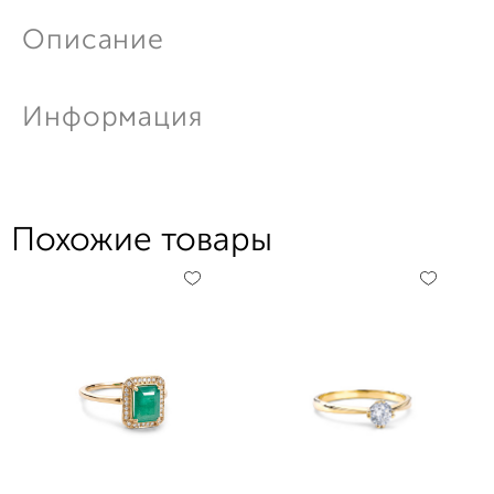
Описание
Информация
Похожие товары