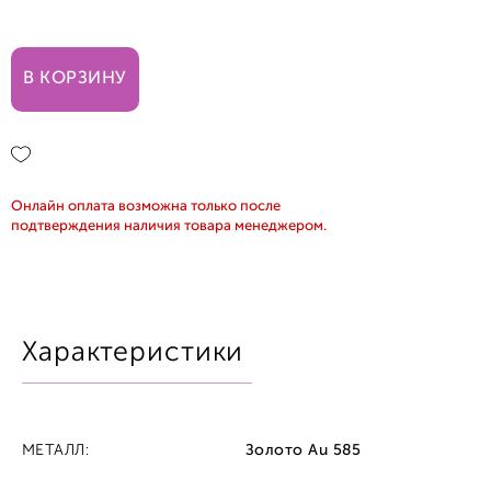
17,0
В КОРЗИНУ
17,5
18,5
Онлайн оплата возможна только после
подтверждения наличия товара менеджером.
Характеристики
МЕТАЛЛ:
Золото Au 585