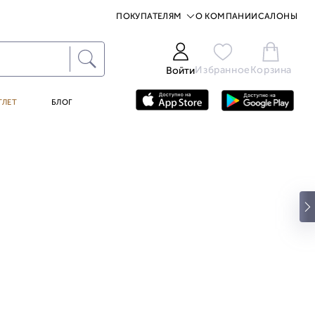
ПОКУПАТЕЛЯМ
О КОМПАНИИ
САЛОНЫ
Избранное
Корзина
Войти
ТЛЕТ
БЛОГ