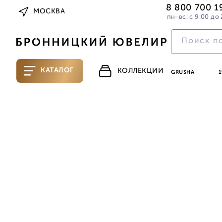
8 800 700 1
МОСКВА
пн-вс: с 9:00 до 
КАТАЛОГ
КОЛЛЕКЦИИ
GRUSHA
1