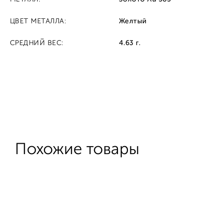
ЦВЕТ МЕТАЛЛА:
Желтый
СРЕДНИЙ ВЕС:
4.63 г.
Похожие товары