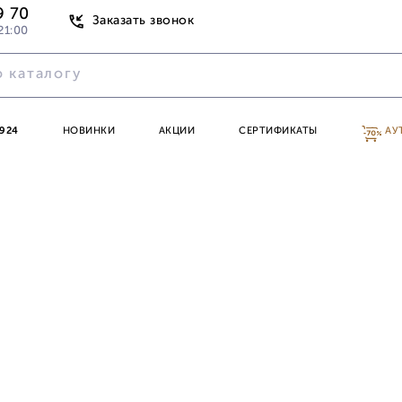
9 70
Заказать звонок
21:00
924
НОВИНКИ
АКЦИИ
СЕРТИФИКАТЫ
АУ