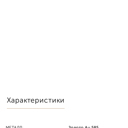
Характеристики
МЕТАЛЛ:
Золото Au 585