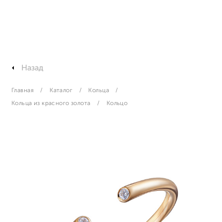
Назад
Главная
Каталог
Кольца
Кольца из красного золота
Кольцо