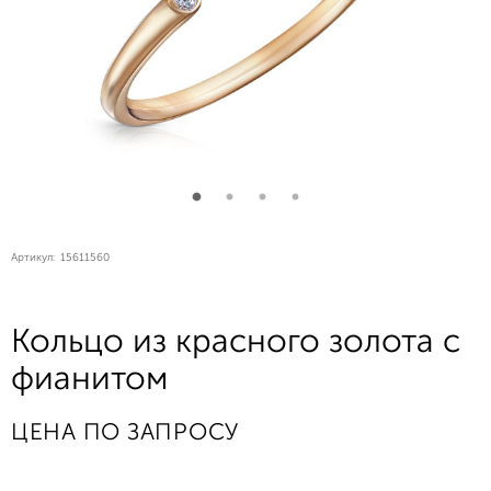
Артикул:
15611560
Кольцо из красного золота с
фианитом
ЦЕНА ПО ЗАПРОСУ