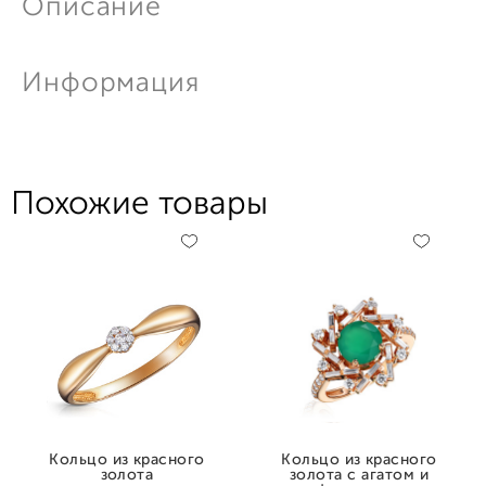
Описание
Информация
Похожие товары
Кольцо из красного
Кольцо из красного
золота
золота с агатом и