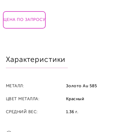
ЦЕНА ПО ЗАПРОСУ
Характеристики
МЕТАЛЛ:
Золото Au 585
ЦВЕТ МЕТАЛЛА:
Красный
СРЕДНИЙ ВЕС:
1.36 г.