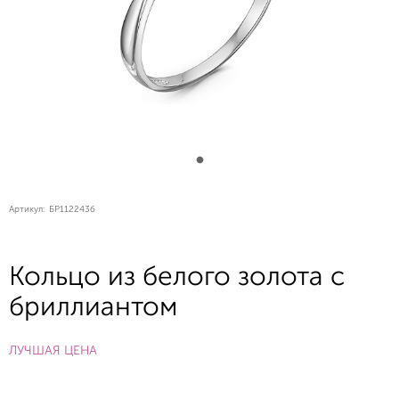
Артикул:
БР112243б
Кольцо из белого золота с
бриллиантом
ЛУЧШАЯ ЦЕНА