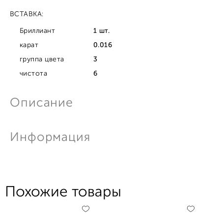
ВСТАВКА:
Бриллиант
1 шт.
карат
0.016
группа цвета
3
чистота
6
Описание
Информация
Похожие товары