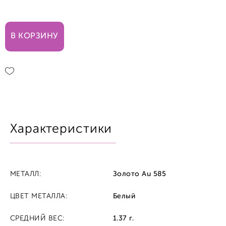
17,0
В КОРЗИНУ
17,5
18,0
Характеристики
МЕТАЛЛ:
Золото Au 585
ЦВЕТ МЕТАЛЛА:
Белый
СРЕДНИЙ ВЕС:
1.37 г.