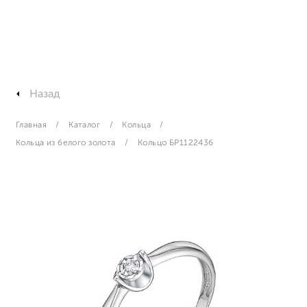
Назад
Главная
Каталог
Кольца
Кольца из белого золота
Кольцо БР112243б