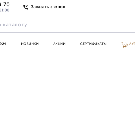
9 70
Заказать звонок
21:00
924
НОВИНКИ
АКЦИИ
СЕРТИФИКАТЫ
АУ