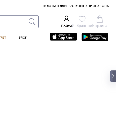
ПОКУПАТЕЛЯМ
О КОМПАНИИ
САЛОНЫ
Избранное
Корзина
Войти
ТЛЕТ
БЛОГ