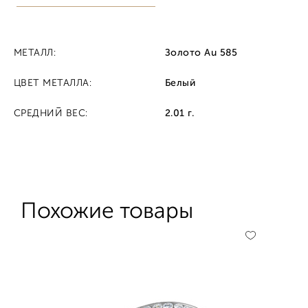
МЕТАЛЛ:
Золото Au 585
ЦВЕТ МЕТАЛЛА:
Белый
СРЕДНИЙ ВЕС:
2.01 г.
Похожие товары