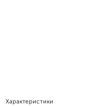
Характеристики