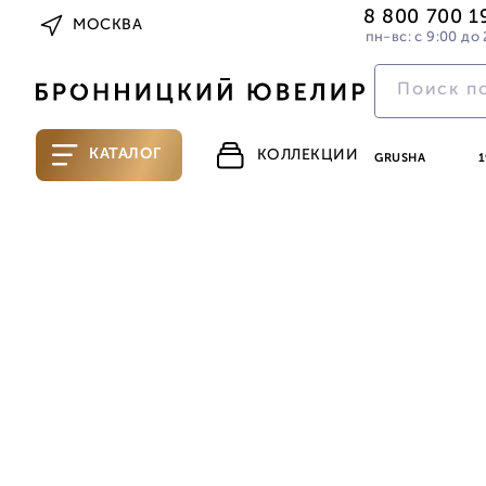
8 800 700 1
МОСКВА
пн-вс: с 9:00 до 
КАТАЛОГ
КОЛЛЕКЦИИ
GRUSHA
1