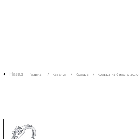
Назад
Главная
Каталог
Кольца
Кольца из белого золо