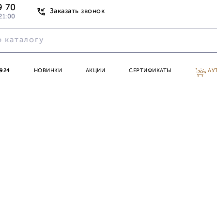
9 70
Заказать звонок
21:00
924
НОВИНКИ
АКЦИИ
СЕРТИФИКАТЫ
АУ