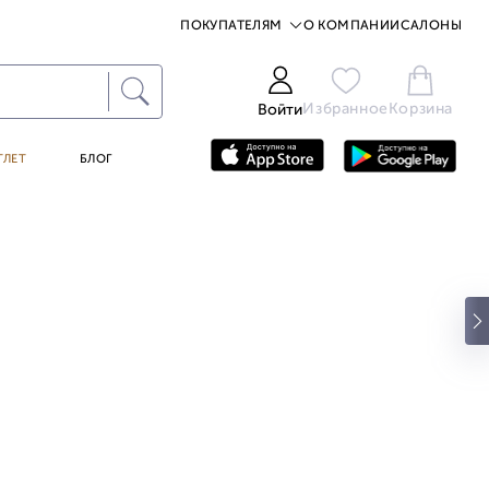
ПОКУПАТЕЛЯМ
О КОМПАНИИ
САЛОНЫ
Избранное
Корзина
Войти
ТЛЕТ
БЛОГ