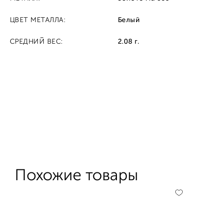
ЦВЕТ МЕТАЛЛА:
Белый
СРЕДНИЙ ВЕС:
2.08 г.
Похожие товары