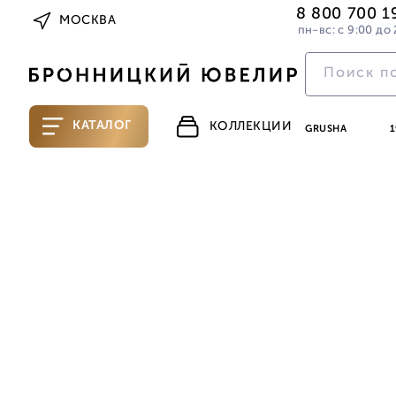
8 800 700 1
МОСКВА
пн-вс: с 9:00 до 
КАТАЛОГ
КОЛЛЕКЦИИ
GRUSHA
1