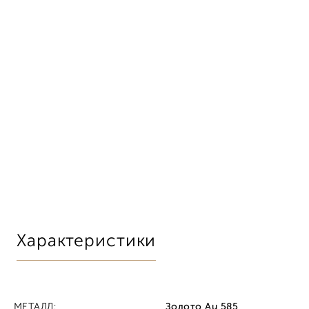
Характеристики
МЕТАЛЛ:
Золото Au 585