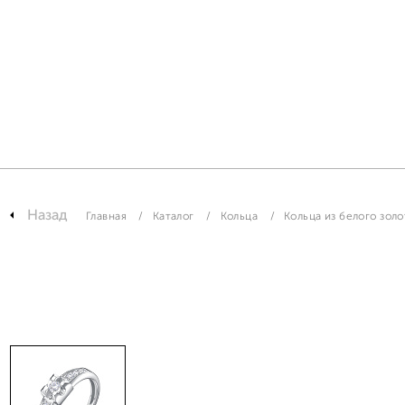
Назад
Главная
Каталог
Кольца
Кольца из белого золо