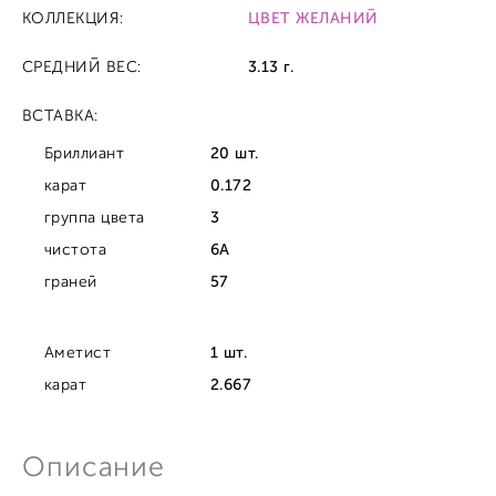
КОЛЛЕКЦИЯ:
ЦВЕТ ЖЕЛАНИЙ
СРЕДНИЙ ВЕС:
3.13 г.
ВСТАВКА:
Бриллиант
20 шт.
карат
0.172
группа цвета
3
чистота
6A
граней
57
Аметист
1 шт.
карат
2.667
Описание