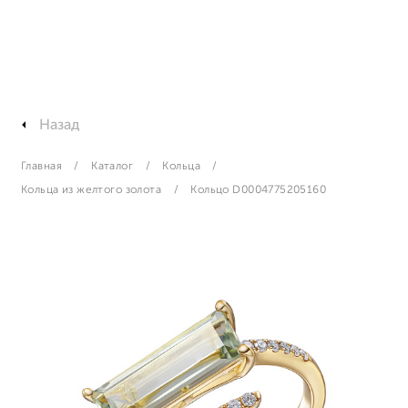
Назад
Главная
Каталог
Кольца
Кольца из желтого золота
Кольцо D0004775205160