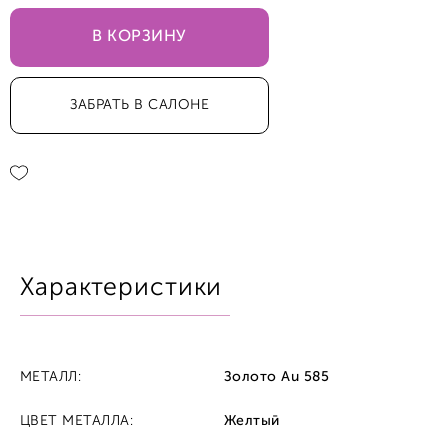
В КОРЗИНУ
17,0
ЗАБРАТЬ В САЛОНЕ
17,5
Характеристики
МЕТАЛЛ:
Золото Au 585
ЦВЕТ МЕТАЛЛА:
Желтый