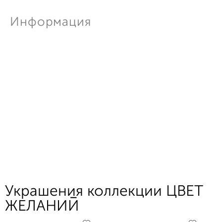
Информация
Украшения коллекции ЦВЕТ
ЖЕЛАНИЙ