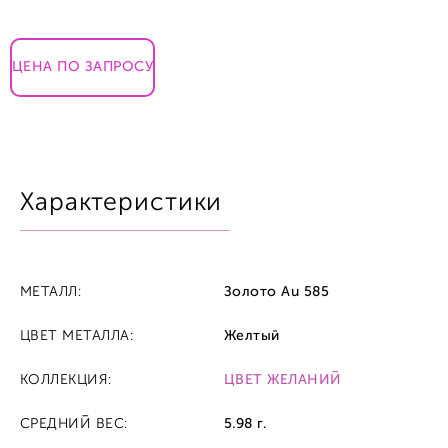
ЦЕНА ПО ЗАПРОСУ
Характеристики
МЕТАЛЛ:
Золото Au 585
ЦВЕТ МЕТАЛЛА:
Желтый
КОЛЛЕКЦИЯ:
ЦВЕТ ЖЕЛАНИЙ
СРЕДНИЙ ВЕС:
5.98 г.