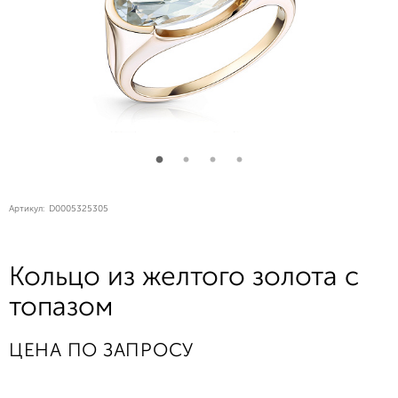
Артикул:
D0005325305
Кольцо из желтого золота с
топазом
ЦЕНА ПО ЗАПРОСУ