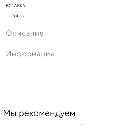
ВСТАВКА:
Топаз
Описание
Информация
Мы рекомендуем