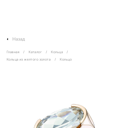
Назад
Главная
Каталог
Кольца
Кольца из желтого золота
Кольцо