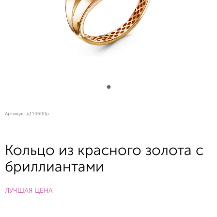
Артикул:
д110600р
Кольцо из красного золота с
бриллиантами
ЛУЧШАЯ ЦЕНА