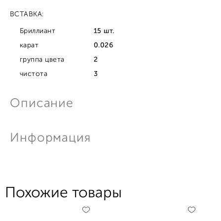
ВСТАВКА:
Бриллиант
15 шт.
карат
0.026
группа цвета
2
чистота
3
Описание
Информация
Похожие товары