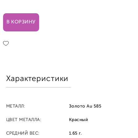
В КОРЗИНУ
Характеристики
МЕТАЛЛ:
Золото Au 585
ЦВЕТ МЕТАЛЛА:
Красный
СРЕДНИЙ ВЕС:
1.65 г.