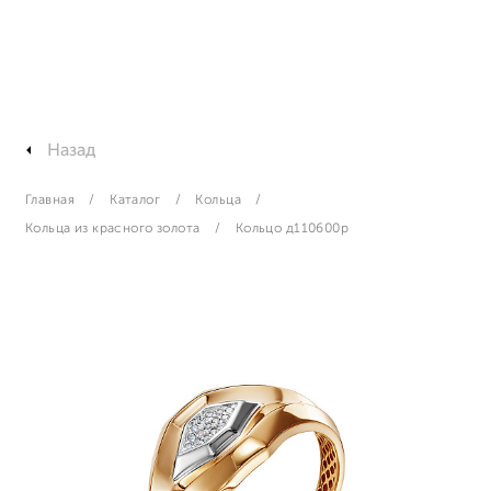
Назад
Главная
Каталог
Кольца
Кольца из красного золота
Кольцо д110600р