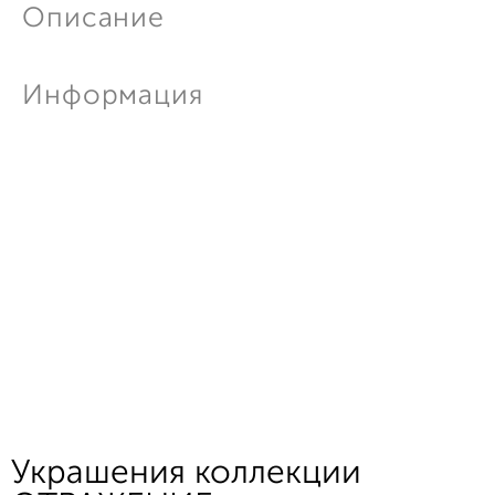
Описание
Информация
Украшения коллекции