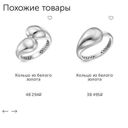
Похожие товары
Кольцо из белого
Кольцо из белого
золота
золота
Р
Р
48 294
38 495