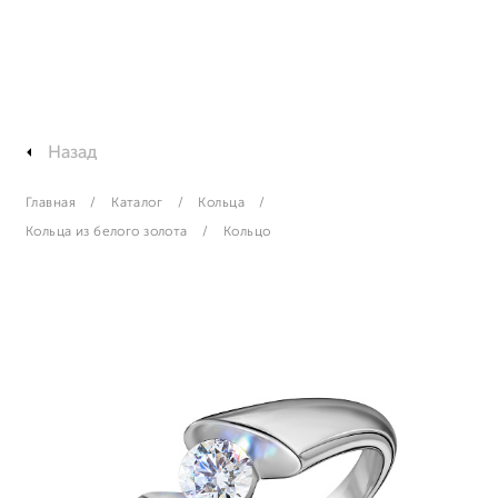
Назад
Главная
Каталог
Кольца
Кольца из белого золота
Кольцо