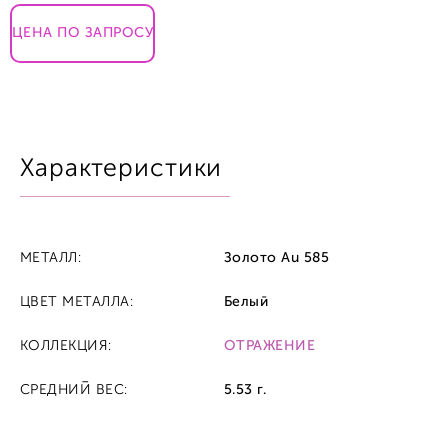
ЦЕНА ПО ЗАПРОСУ
Характеристики
МЕТАЛЛ:
Золото Au 585
ЦВЕТ МЕТАЛЛА:
Белый
КОЛЛЕКЦИЯ:
ОТРАЖЕНИЕ
СРЕДНИЙ ВЕС:
5.53 г.