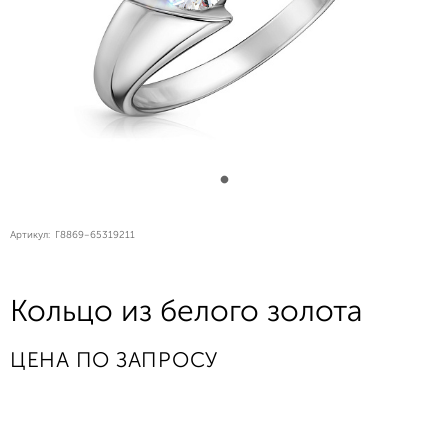
Артикул:
Г8869-65319211
Кольцо из белого золота
ЦЕНА ПО ЗАПРОСУ