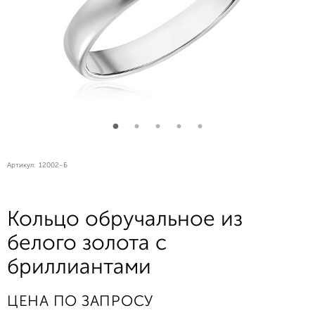
Артикул:
12002-Б
Кольцо обручальное из
белого золота с
бриллиантами
ЦЕНА ПО ЗАПРОСУ