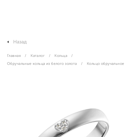
Назад
Главная
Каталог
Кольца
Обручальные кольца из белого золота
Кольцо обручальное