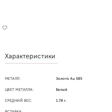
Характеристики
МЕТАЛЛ:
Золото Au 585
ЦВЕТ МЕТАЛЛА:
Белый
СРЕДНИЙ ВЕС:
1.78 г.
ВСТАВКА: