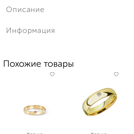
Описание
Информация
Похожие товары