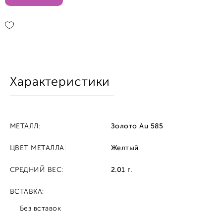
Характеристики
МЕТАЛЛ:
Золото Au 585
ЦВЕТ МЕТАЛЛА:
Желтый
СРЕДНИЙ ВЕС:
2.01 г.
ВСТАВКА:
Без вставок