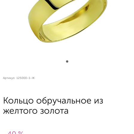
Артикул:
125000-1-Ж
Кольцо обручальное из
желтого золота