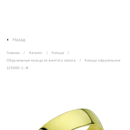
Назад
Главная
Каталог
Кольца
Обручальные кольца из желтого золота
Кольцо обручальное
125000-1-Ж