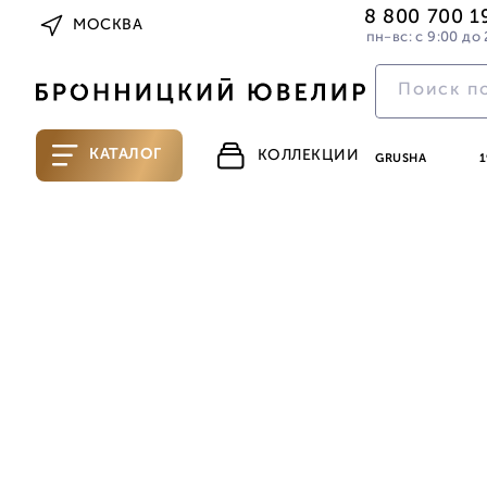
8 800 700 1
МОСКВА
пн-вс: с 9:00 до 
КАТАЛОГ
КОЛЛЕКЦИИ
GRUSHA
1