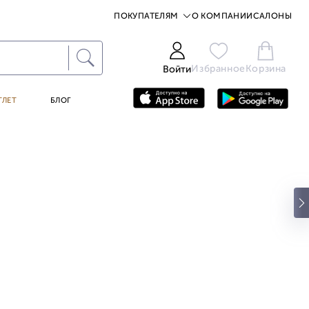
ПОКУПАТЕЛЯМ
О КОМПАНИИ
САЛОНЫ
Избранное
Корзина
Войти
ТЛЕТ
БЛОГ