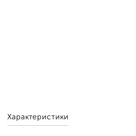
Характеристики