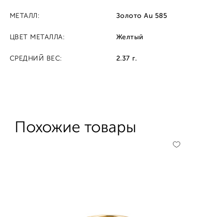
МЕТАЛЛ:
Золото Au 585
ЦВЕТ МЕТАЛЛА:
Желтый
СРЕДНИЙ ВЕС:
2.37 г.
Похожие товары