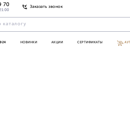
9 70
Заказать звонок
21:00
924
НОВИНКИ
АКЦИИ
СЕРТИФИКАТЫ
АУ