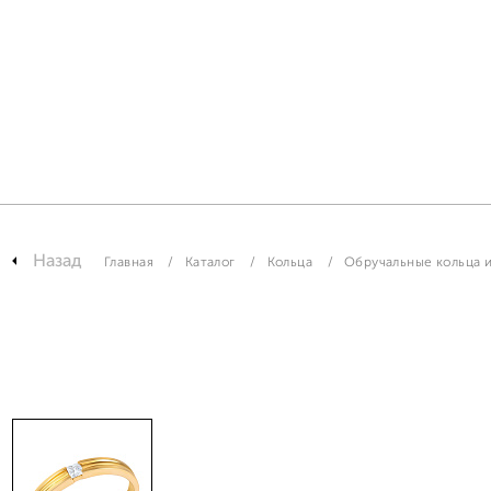
Назад
Главная
Каталог
Кольца
Обручальные кольца и