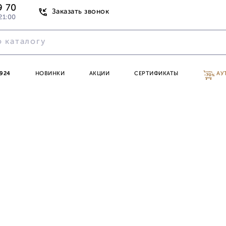
9 70
Заказать звонок
21:00
924
НОВИНКИ
АКЦИИ
СЕРТИФИКАТЫ
АУ