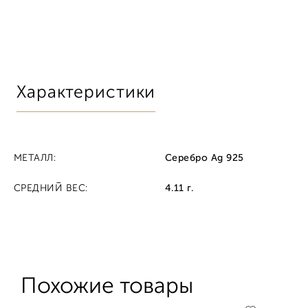
Характеристики
МЕТАЛЛ:
Серебро Ag 925
СРЕДНИЙ ВЕС:
4.11 г.
Похожие товары