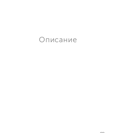
Описание