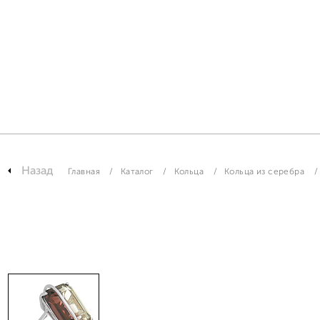
Назад
Главная
Каталог
Кольца
Кольца из серебра