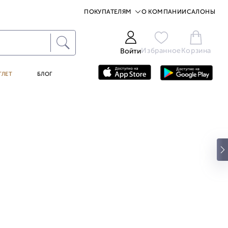
ПОКУПАТЕЛЯМ
О КОМПАНИИ
САЛОНЫ
Избранное
Корзина
Войти
ТЛЕТ
БЛОГ