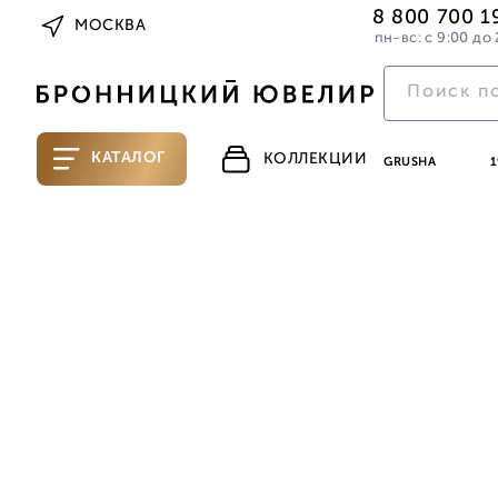
8 800 700 1
МОСКВА
пн-вс: с 9:00 до 
КАТАЛОГ
КОЛЛЕКЦИИ
GRUSHA
1