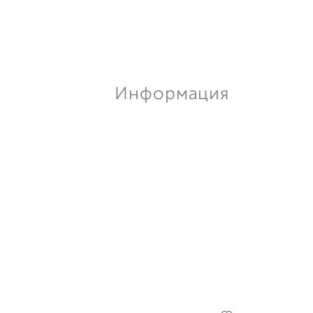
Информация