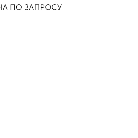
НА ПО ЗАПРОСУ